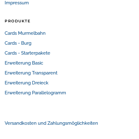
Impressum
PRODUKTE
Cards Murmelbahn
Cards - Burg
Cards - Starterpakete
Erweiterung Basic
Erweiterung Transparent
Erweiterung Dreieck
Erweiterung Parallelogramm
Versandkosten und Zahlungsmöglichkeiten