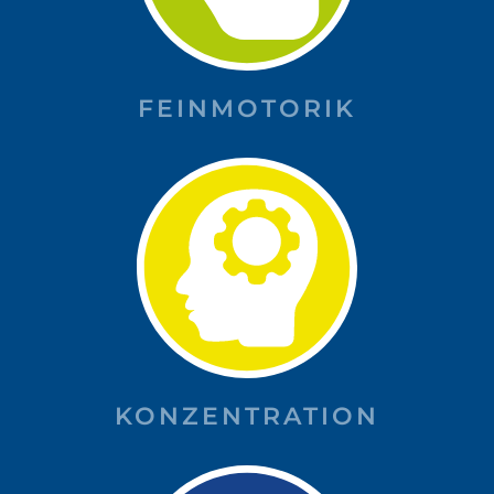
FEINMOTORIK
KONZENTRATION