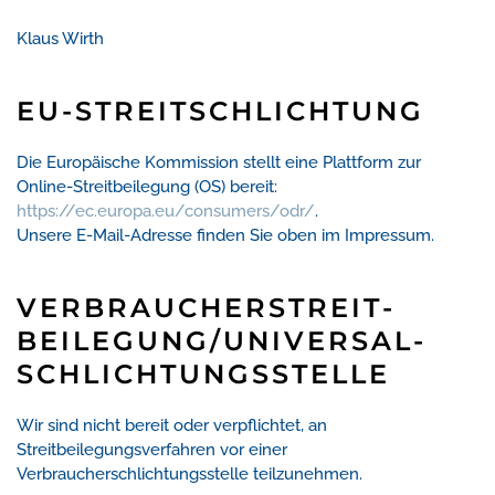
Klaus Wirth
EU-STREITSCHLICHTUNG
Die Europäische Kommission stellt eine Plattform zur
Online-Streitbeilegung (OS) bereit:
https://ec.europa.eu/consumers/odr/
.
Unsere E-Mail-Adresse finden Sie oben im Impressum.
VERBRAUCHER­STREIT­
BEILEGUNG/UNIVERSAL­
SCHLICHTUNGS­STELLE
Wir sind nicht bereit oder verpflichtet, an
Streitbeilegungsverfahren vor einer
Verbraucherschlichtungsstelle teilzunehmen.