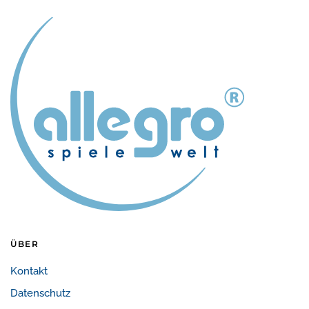
ÜBER
Kontakt
Datenschutz