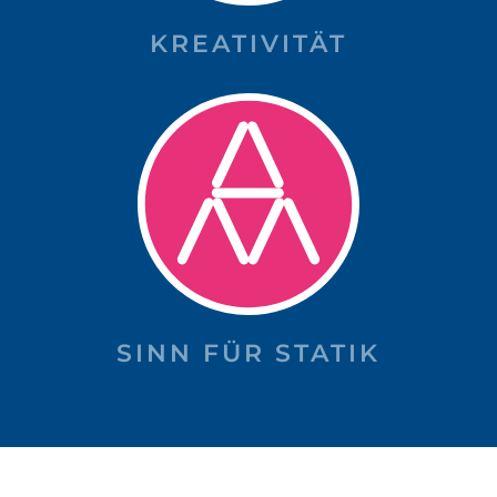
KREATIVITÄT
SINN FÜR STATIK