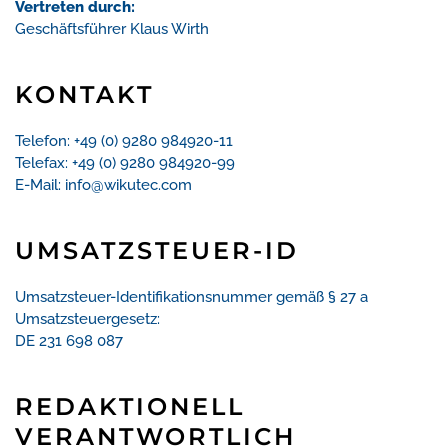
Vertreten durch:
Geschäftsführer Klaus Wirth
KONTAKT
Telefon: +49 (0) 9280 984920-11
Telefax: +49 (0) 9280 984920-99
E-Mail: info@wikutec.com
UMSATZSTEUER-ID
Umsatzsteuer-Identifikationsnummer gemäß § 27 a
Umsatzsteuergesetz:
DE 231 698 087
REDAKTIONELL
VERANTWORTLICH