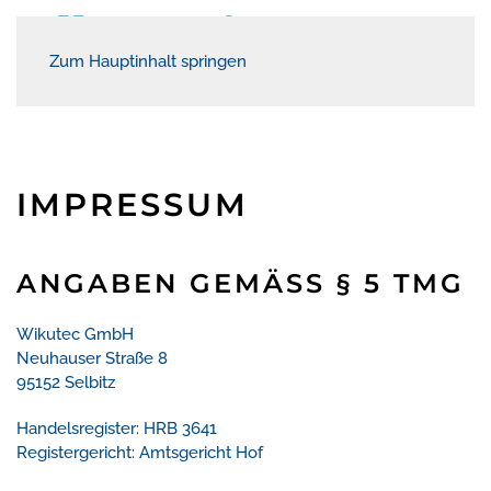
Zum Hauptinhalt springen
IMPRESSUM
ANGABEN GEMÄSS § 5 TMG
Wikutec GmbH
Neuhauser Straße 8
95152 Selbitz
Handelsregister: HRB 3641
Registergericht: Amtsgericht Hof