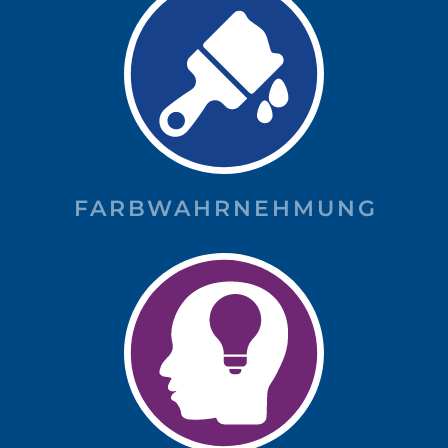
FARBWAHRNEHMUNG