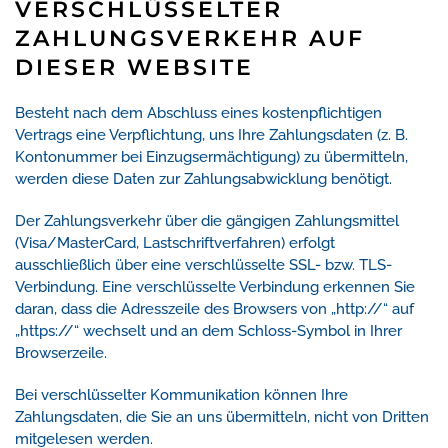
VERSCHLÜSSELTER
ZAHLUNGSVERKEHR AUF
DIESER WEBSITE
Besteht nach dem Abschluss eines kostenpflichtigen
Vertrags eine Verpflichtung, uns Ihre Zahlungsdaten (z. B.
Kontonummer bei Einzugsermächtigung) zu übermitteln,
werden diese Daten zur Zahlungsabwicklung benötigt.
Der Zahlungsverkehr über die gängigen Zahlungsmittel
(Visa/MasterCard, Lastschriftverfahren) erfolgt
ausschließlich über eine verschlüsselte SSL- bzw. TLS-
Verbindung. Eine verschlüsselte Verbindung erkennen Sie
daran, dass die Adresszeile des Browsers von „http://“ auf
„https://“ wechselt und an dem Schloss-Symbol in Ihrer
Browserzeile.
Bei verschlüsselter Kommunikation können Ihre
Zahlungsdaten, die Sie an uns übermitteln, nicht von Dritten
mitgelesen werden.