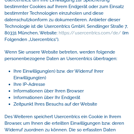
Usercentrics, um Ihre Einwilligung zur Speicherung
bestimmter Cookies auf Ihrem Endgerät oder zum Einsatz
bestimmter Technologien einzuholen und diese
datenschutzkonform zu dokumentieren. Anbieter dieser
Technologie ist die Usercentrics GmbH, Sendlinger Straße 7,
80331 München, Website:
https://usercentrics.com/de/
(im
Folgenden „Usercentrics“).
Wenn Sie unsere Website betreten, werden folgende
personenbezogene Daten an Usercentrics übertragen:
Ihre Einwilligung(en) bzw. der Widerruf Ihrer
Einwilligung(en)
Ihre IP-Adresse
Informationen über Ihren Browser
Informationen über Ihr Endgerät
Zeitpunkt Ihres Besuchs auf der Website
Des Weiteren speichert Usercentrics ein Cookie in Ihrem
Browser, um Ihnen die erteilten Einwilligungen bzw. deren
Widerruf zuordnen zu können. Die so erfassten Daten