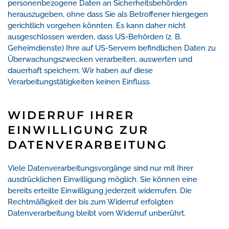
personenbezogene Daten an Sicherheitsbehörden
herauszugeben, ohne dass Sie als Betroffener hiergegen
gerichtlich vorgehen könnten. Es kann daher nicht
ausgeschlossen werden, dass US-Behörden (z. B.
Geheimdienste) Ihre auf US-Servern befindlichen Daten zu
Überwachungszwecken verarbeiten, auswerten und
dauerhaft speichern. Wir haben auf diese
Verarbeitungstätigkeiten keinen Einfluss.
WIDERRUF IHRER
EINWILLIGUNG ZUR
DATENVERARBEITUNG
Viele Datenverarbeitungsvorgänge sind nur mit Ihrer
ausdrücklichen Einwilligung möglich. Sie können eine
bereits erteilte Einwilligung jederzeit widerrufen. Die
Rechtmäßigkeit der bis zum Widerruf erfolgten
Datenverarbeitung bleibt vom Widerruf unberührt.