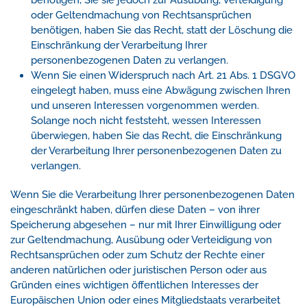
benötigen, Sie sie jedoch zur Ausübung, Verteidigung
oder Geltendmachung von Rechtsansprüchen
benötigen, haben Sie das Recht, statt der Löschung die
Einschränkung der Verarbeitung Ihrer
personenbezogenen Daten zu verlangen.
Wenn Sie einen Widerspruch nach Art. 21 Abs. 1 DSGVO
eingelegt haben, muss eine Abwägung zwischen Ihren
und unseren Interessen vorgenommen werden.
Solange noch nicht feststeht, wessen Interessen
überwiegen, haben Sie das Recht, die Einschränkung
der Verarbeitung Ihrer personenbezogenen Daten zu
verlangen.
Wenn Sie die Verarbeitung Ihrer personenbezogenen Daten
eingeschränkt haben, dürfen diese Daten – von ihrer
Speicherung abgesehen – nur mit Ihrer Einwilligung oder
zur Geltendmachung, Ausübung oder Verteidigung von
Rechtsansprüchen oder zum Schutz der Rechte einer
anderen natürlichen oder juristischen Person oder aus
Gründen eines wichtigen öffentlichen Interesses der
Europäischen Union oder eines Mitgliedstaats verarbeitet