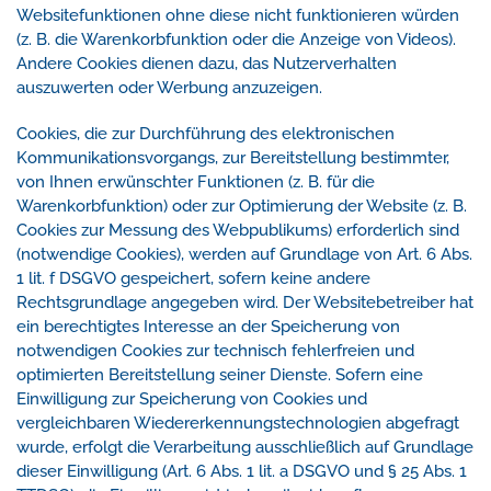
Websitefunktionen ohne diese nicht funktionieren würden
(z. B. die Warenkorbfunktion oder die Anzeige von Videos).
Andere Cookies dienen dazu, das Nutzerverhalten
auszuwerten oder Werbung anzuzeigen.
Cookies, die zur Durchführung des elektronischen
Kommunikationsvorgangs, zur Bereitstellung bestimmter,
von Ihnen erwünschter Funktionen (z. B. für die
Warenkorbfunktion) oder zur Optimierung der Website (z. B.
Cookies zur Messung des Webpublikums) erforderlich sind
(notwendige Cookies), werden auf Grundlage von Art. 6 Abs.
1 lit. f DSGVO gespeichert, sofern keine andere
Rechtsgrundlage angegeben wird. Der Websitebetreiber hat
ein berechtigtes Interesse an der Speicherung von
notwendigen Cookies zur technisch fehlerfreien und
optimierten Bereitstellung seiner Dienste. Sofern eine
Einwilligung zur Speicherung von Cookies und
vergleichbaren Wiedererkennungstechnologien abgefragt
wurde, erfolgt die Verarbeitung ausschließlich auf Grundlage
dieser Einwilligung (Art. 6 Abs. 1 lit. a DSGVO und § 25 Abs. 1