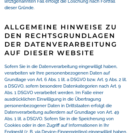
letztgenannten Fall erfolgt die Löschung nach Fortfall
dieser Gründe.
ALLGEMEINE HINWEISE ZU
DEN RECHTSGRUNDLAGEN
DER DATENVERARBEITUNG
AUF DIESER WEBSITE
Sofern Sie in die Datenverarbeitung eingewilligt haben,
verarbeiten wir Ihre personenbezogenen Daten auf
Grundlage von Art. 6 Abs. 1 lit. a DSGVO bzw. Art. 9 Abs. 2 lit.
a DSGVO, sofern besondere Datenkategorien nach Art. 9
Abs. 1 DSGVO verarbeitet werden. Im Falle einer
ausdrücklichen Einwilligung in die Übertragung
personenbezogener Daten in Drittstaaten erfolgt die
Datenverarbeitung außerdem auf Grundlage von Art. 49
Abs. 1 lit. a DSGVO. Sofern Sie in die Speicherung von
Cookies oder in den Zugriff auf Informationen in Ihr
Endgerät (z. B. via Device-Fingerprinting) eingewilligt haben,