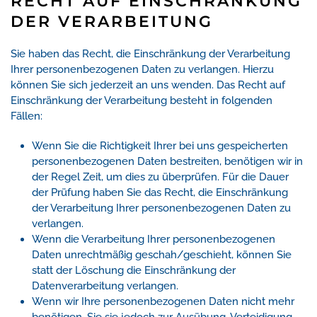
RECHT AUF EINSCHRÄNKUNG
DER VERARBEITUNG
Sie haben das Recht, die Einschränkung der Verarbeitung
Ihrer personenbezogenen Daten zu verlangen. Hierzu
können Sie sich jederzeit an uns wenden. Das Recht auf
Einschränkung der Verarbeitung besteht in folgenden
Fällen:
Wenn Sie die Richtigkeit Ihrer bei uns gespeicherten
personenbezogenen Daten bestreiten, benötigen wir in
der Regel Zeit, um dies zu überprüfen. Für die Dauer
der Prüfung haben Sie das Recht, die Einschränkung
der Verarbeitung Ihrer personenbezogenen Daten zu
verlangen.
Wenn die Verarbeitung Ihrer personenbezogenen
Daten unrechtmäßig geschah/geschieht, können Sie
statt der Löschung die Einschränkung der
Datenverarbeitung verlangen.
Wenn wir Ihre personenbezogenen Daten nicht mehr