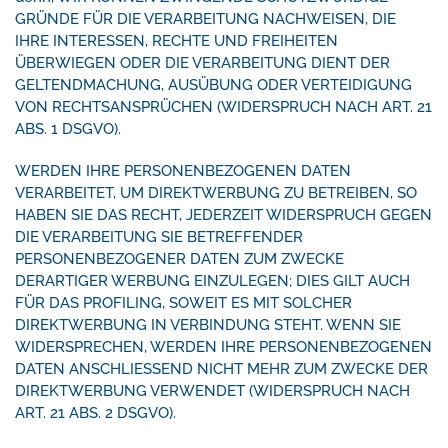
GRÜNDE FÜR DIE VERARBEITUNG NACHWEISEN, DIE
IHRE INTERESSEN, RECHTE UND FREIHEITEN
ÜBERWIEGEN ODER DIE VERARBEITUNG DIENT DER
GELTENDMACHUNG, AUSÜBUNG ODER VERTEIDIGUNG
VON RECHTSANSPRÜCHEN (WIDERSPRUCH NACH ART. 21
ABS. 1 DSGVO).
WERDEN IHRE PERSONENBEZOGENEN DATEN
VERARBEITET, UM DIREKTWERBUNG ZU BETREIBEN, SO
HABEN SIE DAS RECHT, JEDERZEIT WIDERSPRUCH GEGEN
DIE VERARBEITUNG SIE BETREFFENDER
PERSONENBEZOGENER DATEN ZUM ZWECKE
DERARTIGER WERBUNG EINZULEGEN; DIES GILT AUCH
FÜR DAS PROFILING, SOWEIT ES MIT SOLCHER
DIREKTWERBUNG IN VERBINDUNG STEHT. WENN SIE
WIDERSPRECHEN, WERDEN IHRE PERSONENBEZOGENEN
DATEN ANSCHLIESSEND NICHT MEHR ZUM ZWECKE DER
DIREKTWERBUNG VERWENDET (WIDERSPRUCH NACH
ART. 21 ABS. 2 DSGVO).