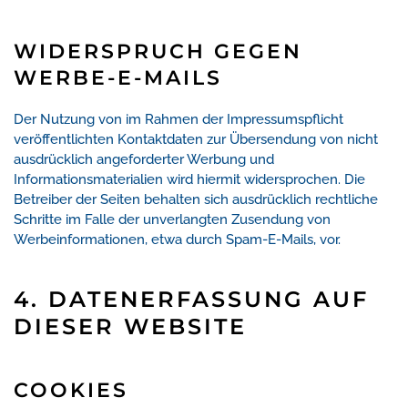
WIDERSPRUCH GEGEN
WERBE-E-MAILS
Der Nutzung von im Rahmen der Impressumspflicht
veröffentlichten Kontaktdaten zur Übersendung von nicht
ausdrücklich angeforderter Werbung und
Informationsmaterialien wird hiermit widersprochen. Die
Betreiber der Seiten behalten sich ausdrücklich rechtliche
Schritte im Falle der unverlangten Zusendung von
Werbeinformationen, etwa durch Spam-E-Mails, vor.
4. DATENERFASSUNG AUF
DIESER WEBSITE
COOKIES