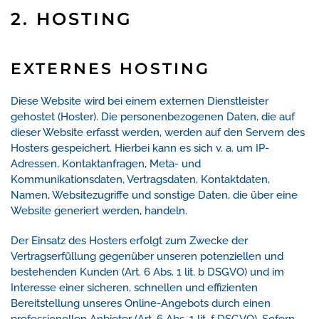
2. HOSTING
EXTERNES HOSTING
Diese Website wird bei einem externen Dienstleister
gehostet (Hoster). Die personenbezogenen Daten, die auf
dieser Website erfasst werden, werden auf den Servern des
Hosters gespeichert. Hierbei kann es sich v. a. um IP-
Adressen, Kontaktanfragen, Meta- und
Kommunikationsdaten, Vertragsdaten, Kontaktdaten,
Namen, Websitezugriffe und sonstige Daten, die über eine
Website generiert werden, handeln.
Der Einsatz des Hosters erfolgt zum Zwecke der
Vertragserfüllung gegenüber unseren potenziellen und
bestehenden Kunden (Art. 6 Abs. 1 lit. b DSGVO) und im
Interesse einer sicheren, schnellen und effizienten
Bereitstellung unseres Online-Angebots durch einen