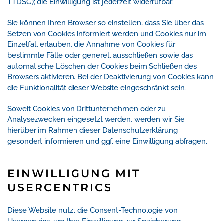
TTDSG); die Einwilligung ist jederzeit widerrufbar.
Sie können Ihren Browser so einstellen, dass Sie über das
Setzen von Cookies informiert werden und Cookies nur im
Einzelfall erlauben, die Annahme von Cookies für
bestimmte Fälle oder generell ausschließen sowie das
automatische Löschen der Cookies beim Schließen des
Browsers aktivieren. Bei der Deaktivierung von Cookies kann
die Funktionalität dieser Website eingeschränkt sein.
Soweit Cookies von Drittunternehmen oder zu
Analysezwecken eingesetzt werden, werden wir Sie
hierüber im Rahmen dieser Datenschutzerklärung
gesondert informieren und ggf. eine Einwilligung abfragen.
EINWILLIGUNG MIT
USERCENTRICS
Diese Website nutzt die Consent-Technologie von