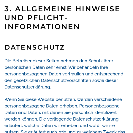
3. ALLGEMEINE HINWEISE
UND PFLICHT­
INFORMATIONEN
DATENSCHUTZ
Die Betreiber dieser Seiten nehmen den Schutz Ihrer
persönlichen Daten sehr ernst. Wir behandeln Ihre
personenbezogenen Daten vertraulich und entsprechend
den gesetzlichen Datenschutzvorschriften sowie dieser
Datenschutzerklärung.
Wenn Sie diese Website benutzen, werden verschiedene
personenbezogene Daten erhoben. Personenbezogene
Daten sind Daten, mit denen Sie persönlich identifiziert
werden können. Die vorliegende Datenschutzerklärung
erläutert, welche Daten wir erheben und wofür wir sie
nutzen. Sie erläutert auch, wie und zu welchem Zweck das