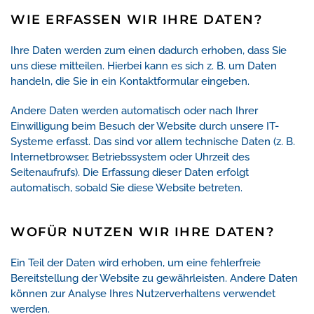
WIE ERFASSEN WIR IHRE DATEN?
Ihre Daten werden zum einen dadurch erhoben, dass Sie
uns diese mitteilen. Hierbei kann es sich z. B. um Daten
handeln, die Sie in ein Kontaktformular eingeben.
Andere Daten werden automatisch oder nach Ihrer
Einwilligung beim Besuch der Website durch unsere IT-
Systeme erfasst. Das sind vor allem technische Daten (z. B.
Internetbrowser, Betriebssystem oder Uhrzeit des
Seitenaufrufs). Die Erfassung dieser Daten erfolgt
automatisch, sobald Sie diese Website betreten.
WOFÜR NUTZEN WIR IHRE DATEN?
Ein Teil der Daten wird erhoben, um eine fehlerfreie
Bereitstellung der Website zu gewährleisten. Andere Daten
können zur Analyse Ihres Nutzerverhaltens verwendet
werden.