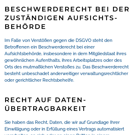
BESCHWERDE­RECHT BEI DER
ZUSTÄNDIGEN AUFSICHTS­
BEHÖRDE
Im Falle von Verstößen gegen die DSGVO steht den
Betroffenen ein Beschwerderecht bei einer
Aufsichtsbehörde, insbesondere in dem Mitgliedstaat ihres
gewöhnlichen Aufenthalts, ihres Arbeitsplatzes oder des
Orts des mutmaßlichen Verstoßes zu. Das Beschwerderecht
besteht unbeschadet anderweitiger verwaltungsrechtlicher
oder gerichtlicher Rechtsbehelfe.
RECHT AUF DATEN­
ÜBERTRAG­BARKEIT
Sie haben das Recht, Daten, die wir auf Grundlage Ihrer
Einwilligung oder in Erfüllung eines Vertrags automatisiert