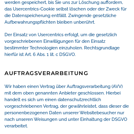
werden gespeichert, bis Sie uns zur Löschung auffordern,
das Usercentrics-Cookie selbst löschen oder der Zweck für
die Datenspeicherung entfällt. Zwingende gesetzliche
Aufbewahrungspflichten bleiben unberührt.
Der Einsatz von Usercentrics erfolgt, um die gesetzlich
vorgeschriebenen Einwilligungen für den Einsatz
bestimmter Technologien einzuholen. Rechtsgrundlage
hierfür ist Art. 6 Abs. 1 lit. c DSGVO.
AUFTRAGSVERARBEITUNG
Wir haben einen Vertrag über Auftragsverarbeitung (AVV)
mit dem oben genannten Anbieter geschlossen. Hierbei
handelt es sich um einen datenschutzrechtlich
vorgeschriebenen Vertrag, der gewährleistet, dass dieser die
personenbezogenen Daten unserer Websitebesucher nur
nach unseren Weisungen und unter Einhaltung der DSGVO
verarbeitet.