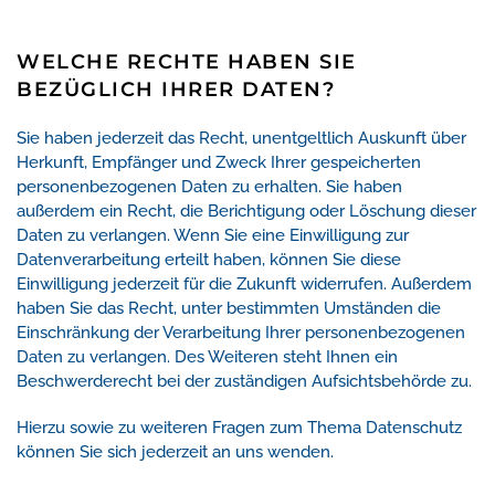
WELCHE RECHTE HABEN SIE
BEZÜGLICH IHRER DATEN?
Sie haben jederzeit das Recht, unentgeltlich Auskunft über
Herkunft, Empfänger und Zweck Ihrer gespeicherten
personenbezogenen Daten zu erhalten. Sie haben
außerdem ein Recht, die Berichtigung oder Löschung dieser
Daten zu verlangen. Wenn Sie eine Einwilligung zur
Datenverarbeitung erteilt haben, können Sie diese
Einwilligung jederzeit für die Zukunft widerrufen. Außerdem
haben Sie das Recht, unter bestimmten Umständen die
Einschränkung der Verarbeitung Ihrer personenbezogenen
Daten zu verlangen. Des Weiteren steht Ihnen ein
Beschwerderecht bei der zuständigen Aufsichtsbehörde zu.
Hierzu sowie zu weiteren Fragen zum Thema Datenschutz
können Sie sich jederzeit an uns wenden.