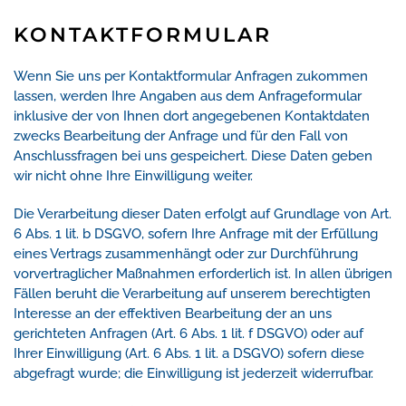
KONTAKTFORMULAR
Wenn Sie uns per Kontaktformular Anfragen zukommen
lassen, werden Ihre Angaben aus dem Anfrageformular
inklusive der von Ihnen dort angegebenen Kontaktdaten
zwecks Bearbeitung der Anfrage und für den Fall von
Anschlussfragen bei uns gespeichert. Diese Daten geben
wir nicht ohne Ihre Einwilligung weiter.
Die Verarbeitung dieser Daten erfolgt auf Grundlage von Art.
6 Abs. 1 lit. b DSGVO, sofern Ihre Anfrage mit der Erfüllung
eines Vertrags zusammenhängt oder zur Durchführung
vorvertraglicher Maßnahmen erforderlich ist. In allen übrigen
Fällen beruht die Verarbeitung auf unserem berechtigten
Interesse an der effektiven Bearbeitung der an uns
gerichteten Anfragen (Art. 6 Abs. 1 lit. f DSGVO) oder auf
Ihrer Einwilligung (Art. 6 Abs. 1 lit. a DSGVO) sofern diese
abgefragt wurde; die Einwilligung ist jederzeit widerrufbar.