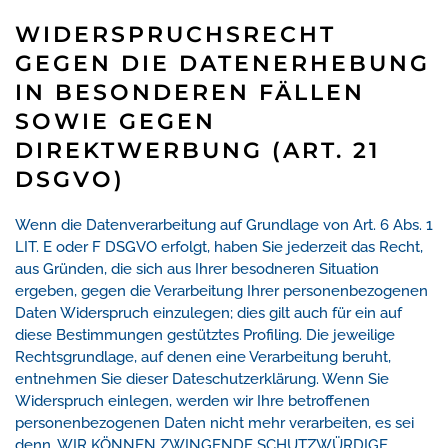
WIDERSPRUCHSRECHT
GEGEN DIE DATENERHEBUNG
IN BESONDEREN FÄLLEN
SOWIE GEGEN
DIREKTWERBUNG (ART. 21
DSGVO)
Wenn die Datenverarbeitung auf Grundlage von Art. 6 Abs. 1
LIT. E oder F DSGVO erfolgt, haben Sie jederzeit das Recht,
aus Gründen, die sich aus Ihrer besodneren Situation
ergeben, gegen die Verarbeitung Ihrer personenbezogenen
Daten Widerspruch einzulegen; dies gilt auch für ein auf
diese Bestimmungen gestütztes Profiling. Die jeweilige
Rechtsgrundlage, auf denen eine Verarbeitung beruht,
entnehmen Sie dieser Dateschutzerklärung. Wenn Sie
Widerspruch einlegen, werden wir Ihre betroffenen
personenbezogenen Daten nicht mehr verarbeiten, es sei
denn, WIR KÖNNEN ZWINGENDE SCHUTZWÜRDIGE