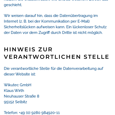
geschieht.
Wir weisen darauf hin, dass die Datenübertragung im
Internet (z. B. bei der Kommunikation per E-Mail)
Sicherheitslücken aufweisen kann. Ein lückenloser Schutz
der Daten vor dem Zugriff durch Dritte ist nicht möglich.
HINWEIS ZUR
VERANTWORTLICHEN STELLE
Die verantwortliche Stelle für die Datenverarbeitung auf
dieser Website ist:
Wikutec GmbH
Klaus Wirth
Neuhauser Straße 8
95152 Selbitz
Telefon: +49 (0) 9280 984920-11