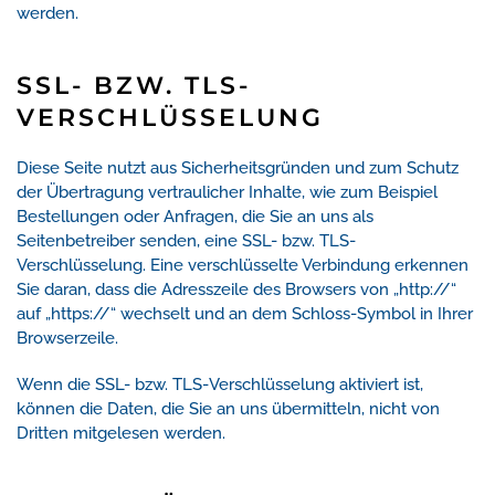
werden.
SSL- BZW. TLS-
VERSCHLÜSSELUNG
Diese Seite nutzt aus Sicherheitsgründen und zum Schutz
der Übertragung vertraulicher Inhalte, wie zum Beispiel
Bestellungen oder Anfragen, die Sie an uns als
Seitenbetreiber senden, eine SSL- bzw. TLS-
Verschlüsselung. Eine verschlüsselte Verbindung erkennen
Sie daran, dass die Adresszeile des Browsers von „http://“
auf „https://“ wechselt und an dem Schloss-Symbol in Ihrer
Browserzeile.
Wenn die SSL- bzw. TLS-Verschlüsselung aktiviert ist,
können die Daten, die Sie an uns übermitteln, nicht von
Dritten mitgelesen werden.