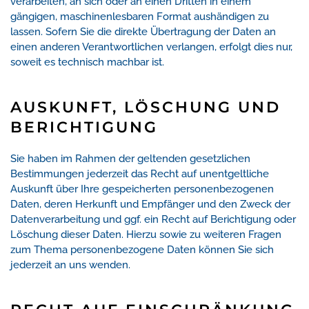
verarbeiten, an sich oder an einen Dritten in einem
gängigen, maschinenlesbaren Format aushändigen zu
lassen. Sofern Sie die direkte Übertragung der Daten an
einen anderen Verantwortlichen verlangen, erfolgt dies nur,
soweit es technisch machbar ist.
AUSKUNFT, LÖSCHUNG UND
BERICHTIGUNG
Sie haben im Rahmen der geltenden gesetzlichen
Bestimmungen jederzeit das Recht auf unentgeltliche
Auskunft über Ihre gespeicherten personenbezogenen
Daten, deren Herkunft und Empfänger und den Zweck der
Datenverarbeitung und ggf. ein Recht auf Berichtigung oder
Löschung dieser Daten. Hierzu sowie zu weiteren Fragen
zum Thema personenbezogene Daten können Sie sich
jederzeit an uns wenden.