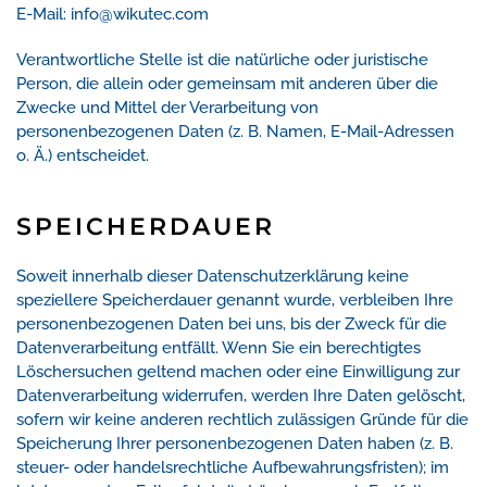
E-Mail: info@wikutec.com
Verantwortliche Stelle ist die natürliche oder juristische
Person, die allein oder gemeinsam mit anderen über die
Zwecke und Mittel der Verarbeitung von
personenbezogenen Daten (z. B. Namen, E-Mail-Adressen
o. Ä.) entscheidet.
SPEICHERDAUER
Soweit innerhalb dieser Datenschutzerklärung keine
speziellere Speicherdauer genannt wurde, verbleiben Ihre
personenbezogenen Daten bei uns, bis der Zweck für die
Datenverarbeitung entfällt. Wenn Sie ein berechtigtes
Löschersuchen geltend machen oder eine Einwilligung zur
Datenverarbeitung widerrufen, werden Ihre Daten gelöscht,
sofern wir keine anderen rechtlich zulässigen Gründe für die
Speicherung Ihrer personenbezogenen Daten haben (z. B.
steuer- oder handelsrechtliche Aufbewahrungsfristen); im