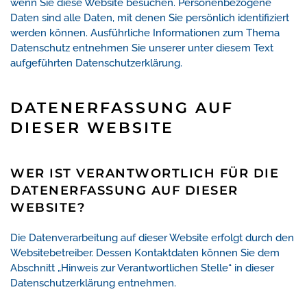
wenn Sie diese Website besuchen. Personenbezogene
Daten sind alle Daten, mit denen Sie persönlich identifiziert
werden können. Ausführliche Informationen zum Thema
Datenschutz entnehmen Sie unserer unter diesem Text
aufgeführten Datenschutzerklärung.
DATENERFASSUNG AUF
DIESER WEBSITE
WER IST VERANTWORTLICH FÜR DIE
DATENERFASSUNG AUF DIESER
WEBSITE?
Die Datenverarbeitung auf dieser Website erfolgt durch den
Websitebetreiber. Dessen Kontaktdaten können Sie dem
Abschnitt „Hinweis zur Verantwortlichen Stelle“ in dieser
Datenschutzerklärung entnehmen.