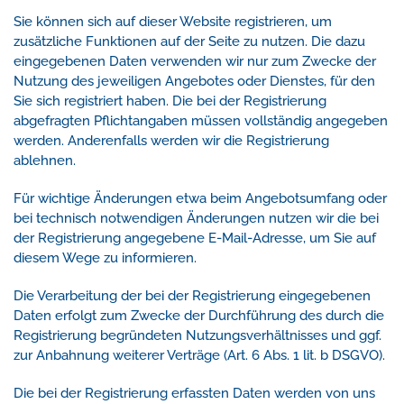
Sie können sich auf dieser Website registrieren, um
zusätzliche Funktionen auf der Seite zu nutzen. Die dazu
eingegebenen Daten verwenden wir nur zum Zwecke der
Nutzung des jeweiligen Angebotes oder Dienstes, für den
Sie sich registriert haben. Die bei der Registrierung
abgefragten Pflichtangaben müssen vollständig angegeben
werden. Anderenfalls werden wir die Registrierung
ablehnen.
Für wichtige Änderungen etwa beim Angebotsumfang oder
bei technisch notwendigen Änderungen nutzen wir die bei
der Registrierung angegebene E-Mail-Adresse, um Sie auf
diesem Wege zu informieren.
Die Verarbeitung der bei der Registrierung eingegebenen
Daten erfolgt zum Zwecke der Durchführung des durch die
Registrierung begründeten Nutzungsverhältnisses und ggf.
zur Anbahnung weiterer Verträge (Art. 6 Abs. 1 lit. b DSGVO).
Die bei der Registrierung erfassten Daten werden von uns