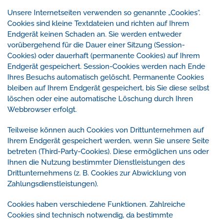
Unsere Internetseiten verwenden so genannte „Cookies“.
Cookies sind kleine Textdateien und richten auf Ihrem
Endgerät keinen Schaden an. Sie werden entweder
vorübergehend für die Dauer einer Sitzung (Session-
Cookies) oder dauerhaft (permanente Cookies) auf Ihrem
Endgerät gespeichert. Session-Cookies werden nach Ende
Ihres Besuchs automatisch gelöscht. Permanente Cookies
bleiben auf Ihrem Endgerät gespeichert, bis Sie diese selbst
löschen oder eine automatische Löschung durch Ihren
Webbrowser erfolgt.
Teilweise können auch Cookies von Drittunternehmen auf
Ihrem Endgerät gespeichert werden, wenn Sie unsere Seite
betreten (Third-Party-Cookies). Diese ermöglichen uns oder
Ihnen die Nutzung bestimmter Dienstleistungen des
Drittunternehmens (z. B. Cookies zur Abwicklung von
Zahlungsdienstleistungen).
Cookies haben verschiedene Funktionen. Zahlreiche
Cookies sind technisch notwendig, da bestimmte