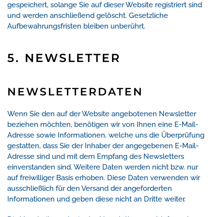
gespeichert, solange Sie auf dieser Website registriert sind
und werden anschließend gelöscht. Gesetzliche
Aufbewahrungsfristen bleiben unberührt.
5. NEWSLETTER
NEWSLETTER­DATEN
Wenn Sie den auf der Website angebotenen Newsletter
beziehen möchten, benötigen wir von Ihnen eine E-Mail-
Adresse sowie Informationen, welche uns die Überprüfung
gestatten, dass Sie der Inhaber der angegebenen E-Mail-
Adresse sind und mit dem Empfang des Newsletters
einverstanden sind. Weitere Daten werden nicht bzw. nur
auf freiwilliger Basis erhoben. Diese Daten verwenden wir
ausschließlich für den Versand der angeforderten
Informationen und geben diese nicht an Dritte weiter.