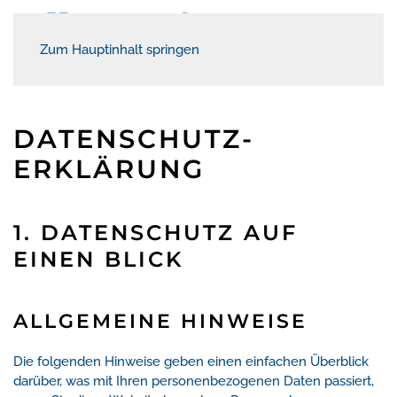
Zum Hauptinhalt springen
DATENSCHUTZ­
ERKLÄRUNG
1. DATENSCHUTZ AUF
EINEN BLICK
ALLGEMEINE HINWEISE
Die folgenden Hinweise geben einen einfachen Überblick
darüber, was mit Ihren personenbezogenen Daten passiert,