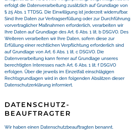
erfolgt die Datenverarbeitung zusätzlich auf Grundlage von
§ 25 Abs. 1 TTDSG. Die Einwilligung ist jederzeit widerrufbar.
Sind Ihre Daten zur Vertragserfüllung oder zur Durchführung
vorvertraglicher Maßnahmen erforderlich, verarbeiten wir
Ihre Daten auf Grundlage des Art. 6 Abs. 1 lit. b DSGVO. Des
Weiteren verarbeiten wir Ihre Daten, sofern diese zur
Erfüllung einer rechtlichen Verpflichtung erforderlich sind
auf Grundlage von Art. 6 Abs. 1 lit. c DSGVO. Die
Datenverarbeitung kann ferner auf Grundlage unseres
berechtigten Interesses nach Art. 6 Abs. 1 lit. f DSGVO
erfolgen. Über die jeweils im Einzelfall einschlägigen
Rechtsgrundlagen wird in den folgenden Absätzen dieser
Datenschutzerklärung informiert.
DATENSCHUTZ­
BEAUFTRAGTER
Wir haben einen Datenschutzbeauftragten benannt.