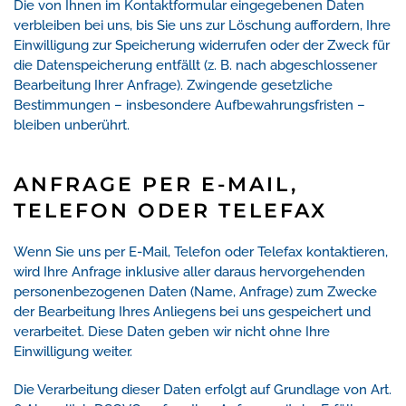
Die von Ihnen im Kontaktformular eingegebenen Daten
verbleiben bei uns, bis Sie uns zur Löschung auffordern, Ihre
Einwilligung zur Speicherung widerrufen oder der Zweck für
die Datenspeicherung entfällt (z. B. nach abgeschlossener
Bearbeitung Ihrer Anfrage). Zwingende gesetzliche
Bestimmungen – insbesondere Aufbewahrungsfristen –
bleiben unberührt.
ANFRAGE PER E-MAIL,
TELEFON ODER TELEFAX
Wenn Sie uns per E-Mail, Telefon oder Telefax kontaktieren,
wird Ihre Anfrage inklusive aller daraus hervorgehenden
personenbezogenen Daten (Name, Anfrage) zum Zwecke
der Bearbeitung Ihres Anliegens bei uns gespeichert und
verarbeitet. Diese Daten geben wir nicht ohne Ihre
Einwilligung weiter.
Die Verarbeitung dieser Daten erfolgt auf Grundlage von Art.