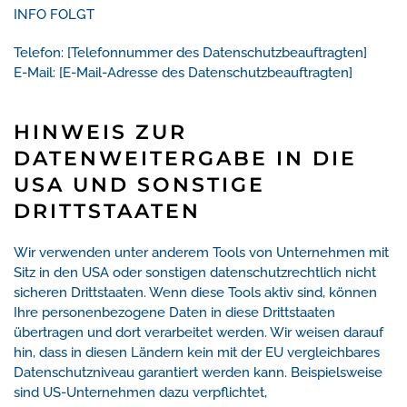
INFO FOLGT
Telefon: [Telefonnummer des Datenschutzbeauftragten]
E-Mail: [E-Mail-Adresse des Datenschutzbeauftragten]
HINWEIS ZUR
DATENWEITERGABE IN DIE
USA UND SONSTIGE
DRITTSTAATEN
Wir verwenden unter anderem Tools von Unternehmen mit
Sitz in den USA oder sonstigen datenschutzrechtlich nicht
sicheren Drittstaaten. Wenn diese Tools aktiv sind, können
Ihre personenbezogene Daten in diese Drittstaaten
übertragen und dort verarbeitet werden. Wir weisen darauf
hin, dass in diesen Ländern kein mit der EU vergleichbares
Datenschutzniveau garantiert werden kann. Beispielsweise
sind US-Unternehmen dazu verpflichtet,