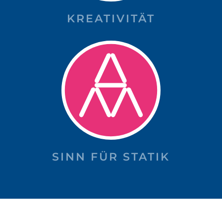
KREATIVITÄT
SINN FÜR STATIK