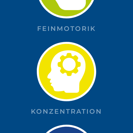
FEINMOTORIK
KONZENTRATION