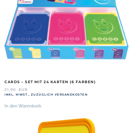
CARDS – SET MIT 24 KARTEN (6 FARBEN)
21,90
EUR
INKL. MWST., ZUZÜGLICH VERSANDKOSTEN
In den Warenkorb