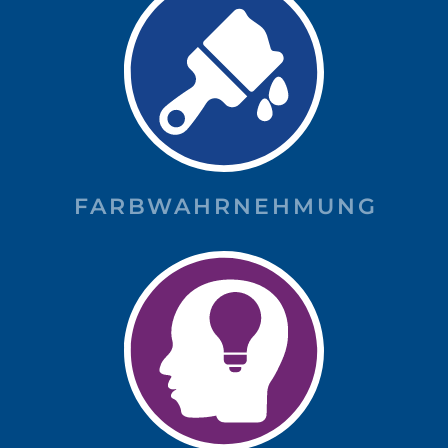
FARBWAHRNEHMUNG