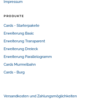
Impressum
PRODUKTE
Cards - Starterpakete
Erweiterung Basic
Erweiterung Transparent
Erweiterung Dreieck
Erweiterung Parallelogramm
Cards Murmelbahn
Cards - Burg
Versandkosten und Zahlungsmöglichkeiten