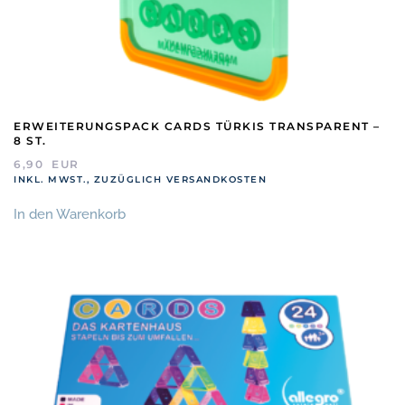
ERWEITERUNGSPACK CARDS TÜRKIS TRANSPARENT –
8 ST.
6,90
EUR
INKL. MWST., ZUZÜGLICH VERSANDKOSTEN
In den Warenkorb