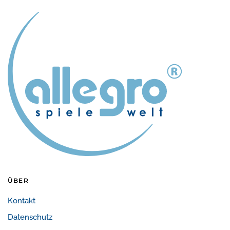
ÜBER
Kontakt
Datenschutz