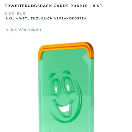
ERWEITERUNGSPACK CARDS PURPLE – 8 ST.
6,90
EUR
INKL. MWST., ZUZÜGLICH VERSANDKOSTEN
In den Warenkorb