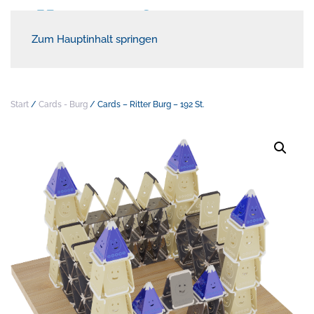
Zum Hauptinhalt springen
Start
/
Cards - Burg
/ Cards – Ritter Burg – 192 St.