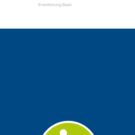
Erweiterung Basic