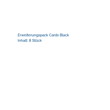
Erweiterungspack Cards Black
Inhalt: 8 Stück