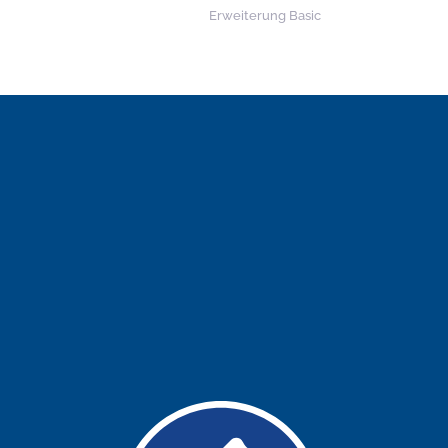
Erweiterung Basic