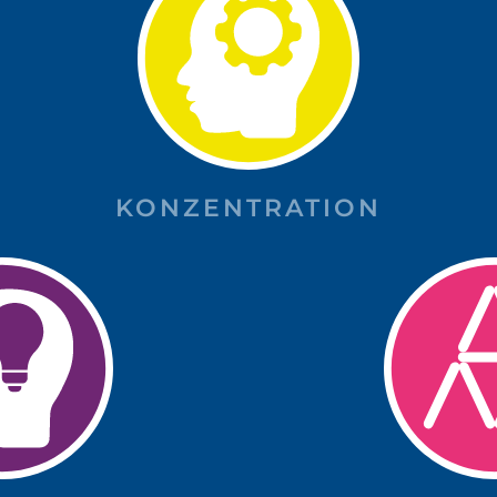
KONZENTRATION