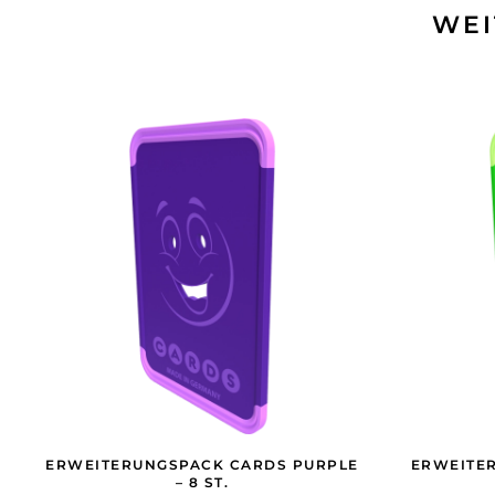
WEI
ERWEITERUNGSPACK CARDS PURPLE
ERWEITE
– 8 ST.