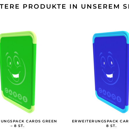
TERE PRODUKTE IN UNSEREM 
RUNGSPACK CARDS GREEN
ERWEITERUNGSPACK CAR
– 8 ST.
8 ST.