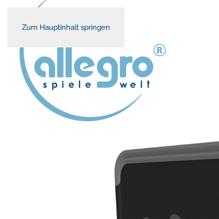
Zum Hauptinhalt springen