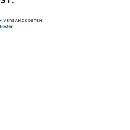
CH VERSANDKOSTEN
dkosten