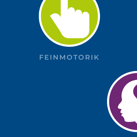
FEINMOTORIK