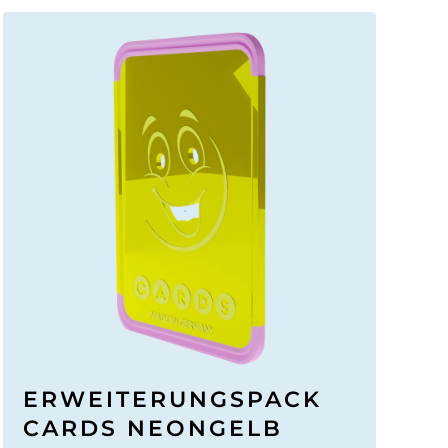
ERWEITERUNGSPACK
CARDS NEONGELB