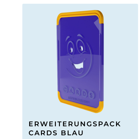
ERWEITERUNGSPACK
CARDS BLAU