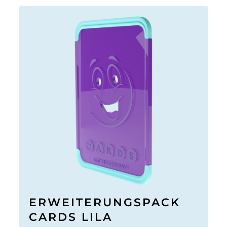
ERWEITERUNGSPACK
CARDS LILA