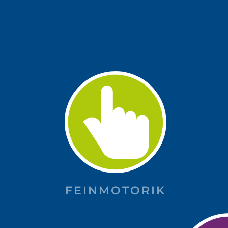
FEINMOTORIK