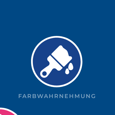
FARBWAHRNEHMUNG