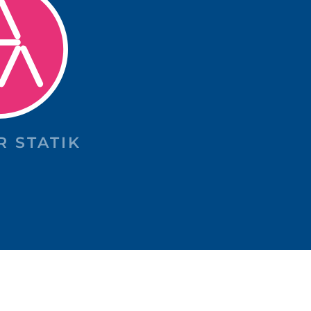
R STATIK