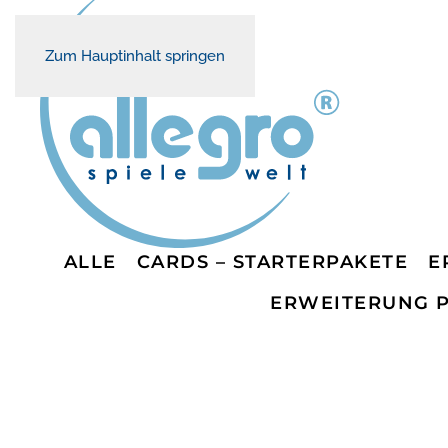
Zum Hauptinhalt springen
ALLE
CARDS – STARTERPAKETE
E
ERWEITERUNG 