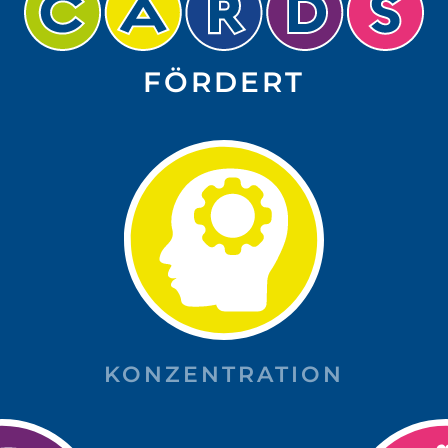
FÖRDERT
KONZENTRATION