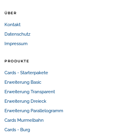
ÜBER
Kontakt
Datenschutz
Impressum
PRODUKTE
Cards - Starterpakete
Erweiterung Basic
Erweiterung Transparent
Erweiterung Dreieck
Erweiterung Parallelogramm
Cards Murmelbahn
Cards - Burg