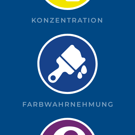
KONZENTRATION
FARBWAHRNEHMUNG