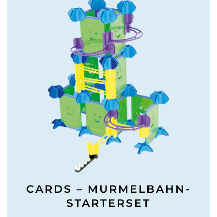
CARDS – MURMELBAHN-
STARTERSET