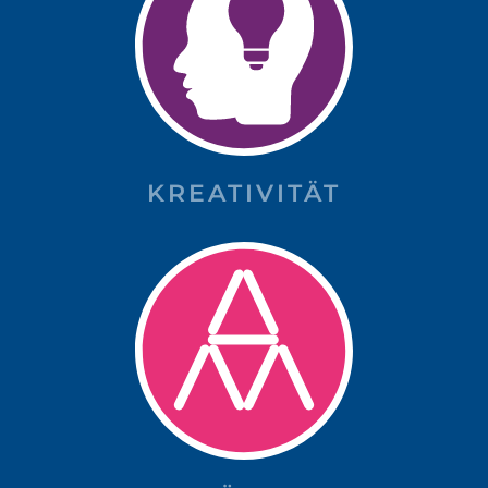
KREATIVITÄT