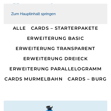
Zum Hauptinhalt springen
ALLE
CARDS – STARTERPAKETE
ERWEITERUNG BASIC
ERWEITERUNG TRANSPARENT
ERWEITERUNG DREIECK
ERWEITERUNG PARALLELOGRAMM
CARDS MURMELBAHN
CARDS – BURG