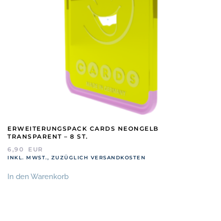
ERWEITERUNGSPACK CARDS NEONGELB
TRANSPARENT – 8 ST.
6,90
EUR
INKL. MWST., ZUZÜGLICH VERSANDKOSTEN
In den Warenkorb