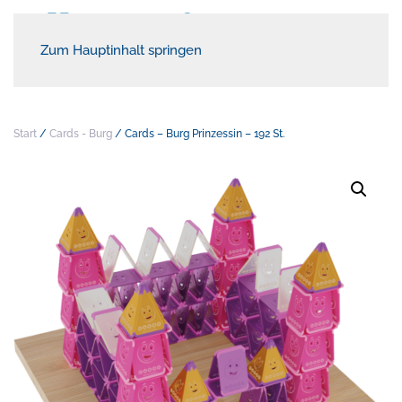
Zum Hauptinhalt springen
Start
/
Cards - Burg
/ Cards – Burg Prinzessin – 192 St.