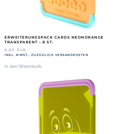
ERWEITERUNGSPACK CARDS NEONORANGE
TRANSPARENT – 8 ST.
6,90
EUR
INKL. MWST., ZUZÜGLICH VERSANDKOSTEN
In den Warenkorb