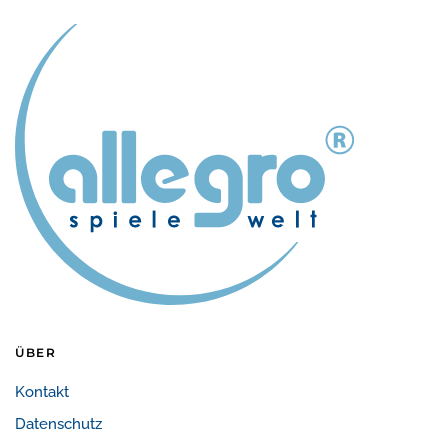
ÜBER
Kontakt
Datenschutz