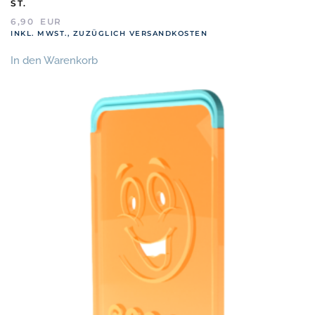
ST.
6,90
EUR
INKL. MWST., ZUZÜGLICH VERSANDKOSTEN
In den Warenkorb