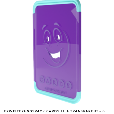
ERWEITERUNGSPACK CARDS LILA TRANSPARENT – 8