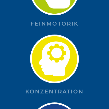
FEINMOTORIK
KONZENTRATION