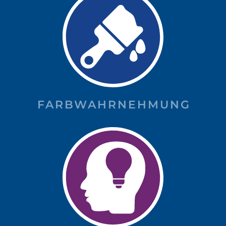
FARBWAHRNEHMUNG