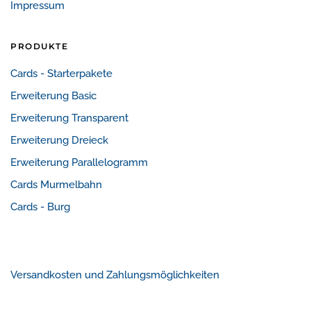
Impressum
PRODUKTE
Cards - Starterpakete
Erweiterung Basic
Erweiterung Transparent
Erweiterung Dreieck
Erweiterung Parallelogramm
Cards Murmelbahn
Cards - Burg
Versandkosten und Zahlungsmöglichkeiten