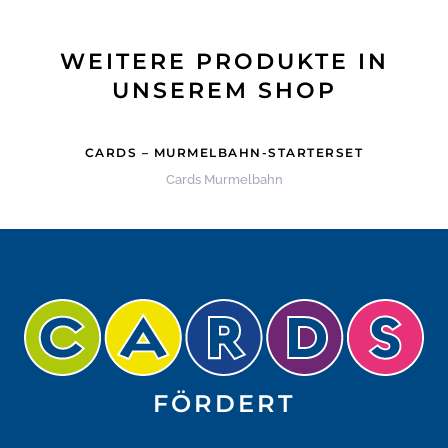
WEITERE PRODUKTE IN
UNSEREM SHOP
CARDS – MURMELBAHN-STARTERSET
Cards Murmelbahn
FÖRDERT