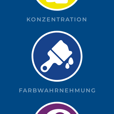
KONZENTRATION
FARBWAHRNEHMUNG