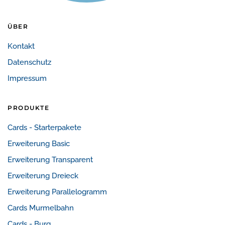
ÜBER
Kontakt
Datenschutz
Impressum
PRODUKTE
Cards - Starterpakete
Erweiterung Basic
Erweiterung Transparent
Erweiterung Dreieck
Erweiterung Parallelogramm
Cards Murmelbahn
Cards - Burg