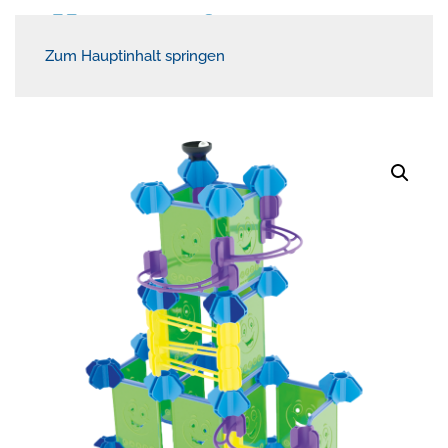
Zum Hauptinhalt springen