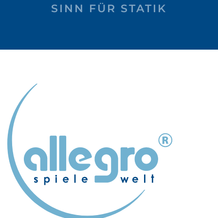
SINN FÜR STATIK