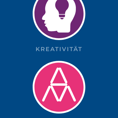
KREATIVITÄT