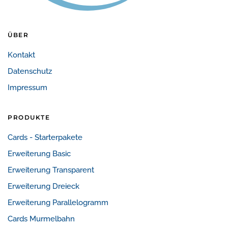
ÜBER
Kontakt
Datenschutz
Impressum
PRODUKTE
Cards - Starterpakete
Erweiterung Basic
Erweiterung Transparent
Erweiterung Dreieck
Erweiterung Parallelogramm
Cards Murmelbahn