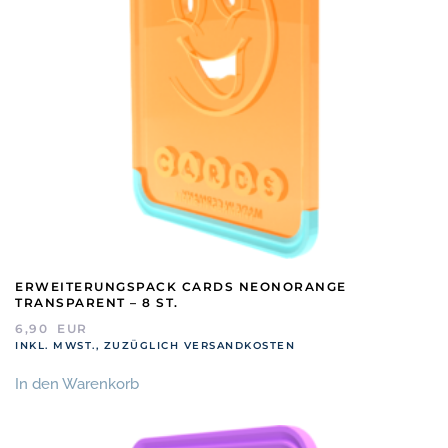
ERWEITERUNGSPACK CARDS NEONORANGE
TRANSPARENT – 8 ST.
6,90
EUR
INKL. MWST., ZUZÜGLICH VERSANDKOSTEN
In den Warenkorb