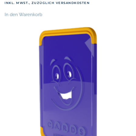
INKL. MWST., ZUZÜGLICH VERSANDKOSTEN
In den Warenkorb