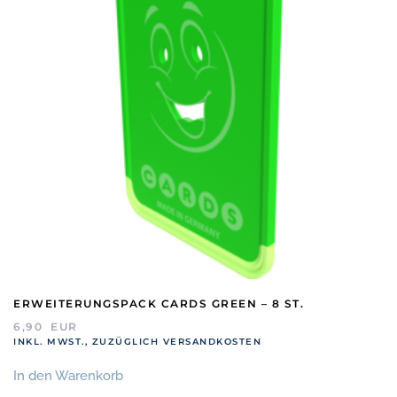
ERWEITERUNGSPACK CARDS GREEN – 8 ST.
6,90
EUR
INKL. MWST., ZUZÜGLICH VERSANDKOSTEN
In den Warenkorb