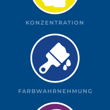
KONZENTRATION
FARBWAHRNEHMUNG