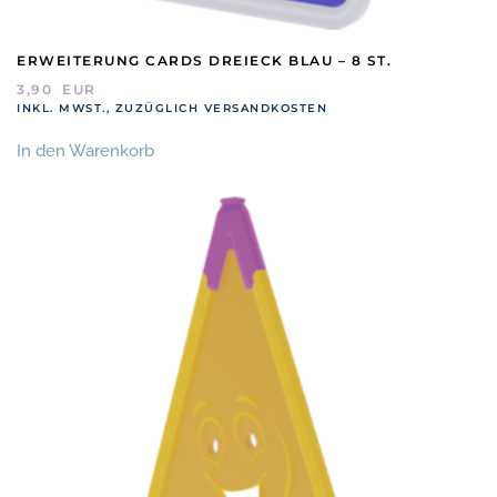
ERWEITERUNG CARDS DREIECK BLAU – 8 ST.
3,90
EUR
INKL. MWST., ZUZÜGLICH VERSANDKOSTEN
In den Warenkorb