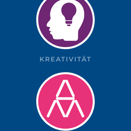
KREATIVITÄT