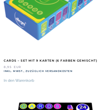
CARDS – SET MIT 9 KARTEN (6 FARBEN GEMISCHT)
8,95
EUR
INKL. MWST., ZUZÜGLICH VERSANDKOSTEN
In den Warenkorb