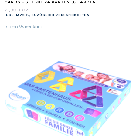
CARDS – SET MIT 24 KARTEN (6 FARBEN)
21,90
EUR
INKL. MWST., ZUZÜGLICH VERSANDKOSTEN
In den Warenkorb