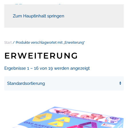
Zum Hauptinhalt springen
Start
/ Produkte verschlagwortet mit „Erweiterung“
ERWEITERUNG
Ergebnisse 1 – 16 von 19 werden angezeigt