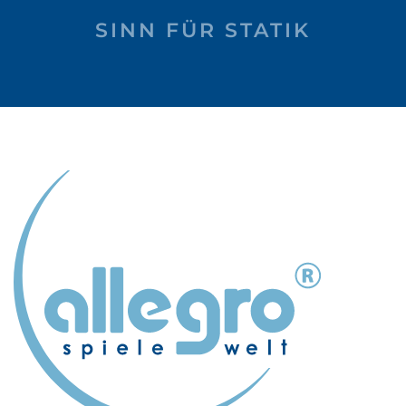
SINN FÜR STATIK