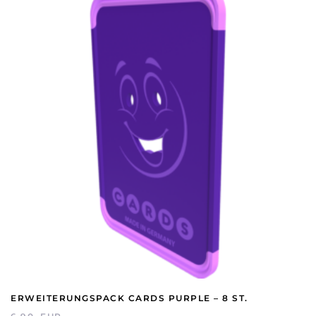
ERWEITERUNGSPACK CARDS PURPLE – 8 ST.