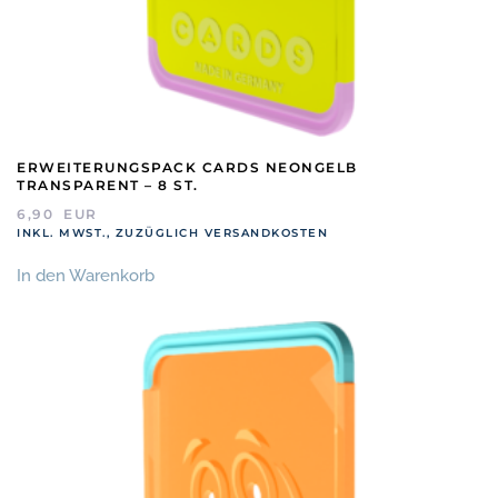
ERWEITERUNGSPACK CARDS NEONGELB
TRANSPARENT – 8 ST.
6,90
EUR
INKL. MWST., ZUZÜGLICH VERSANDKOSTEN
In den Warenkorb