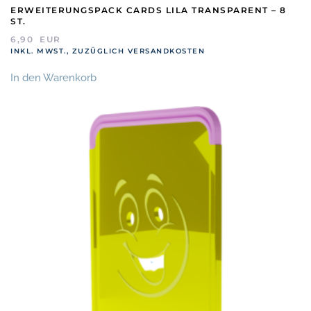
ERWEITERUNGSPACK CARDS LILA TRANSPARENT – 8
ST.
6,90
EUR
INKL. MWST., ZUZÜGLICH VERSANDKOSTEN
In den Warenkorb