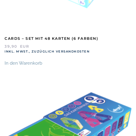
CARDS – SET MIT 48 KARTEN (6 FARBEN)
39,90
EUR
INKL. MWST., ZUZÜGLICH VERSANDKOSTEN
In den Warenkorb