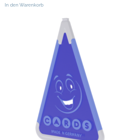
In den Warenkorb