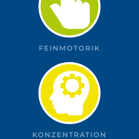
FEINMOTORIK
KONZENTRATION