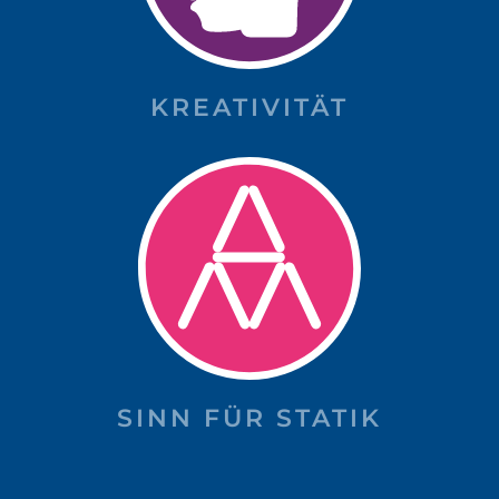
KREATIVITÄT
SINN FÜR STATIK