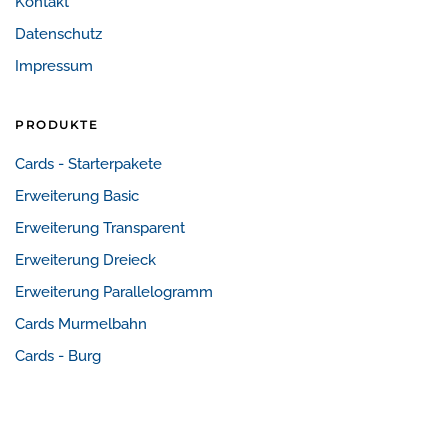
Kontakt
Datenschutz
Impressum
PRODUKTE
Cards - Starterpakete
Erweiterung Basic
Erweiterung Transparent
Erweiterung Dreieck
Erweiterung Parallelogramm
Cards Murmelbahn
Cards - Burg