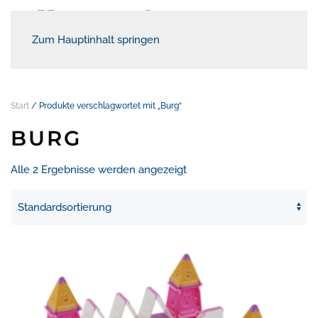
Zum Hauptinhalt springen
Start
/ Produkte verschlagwortet mit „Burg“
BURG
Alle 2 Ergebnisse werden angezeigt