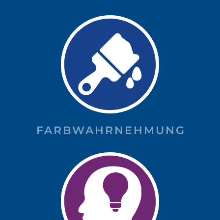
FARBWAHRNEHMUNG