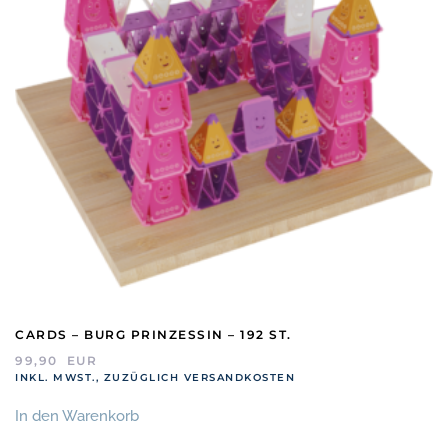
CARDS – BURG PRINZESSIN – 192 ST.
99,90
EUR
INKL. MWST., ZUZÜGLICH VERSANDKOSTEN
In den Warenkorb